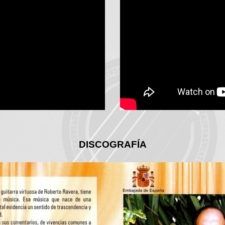
DISCOGRAFÍA