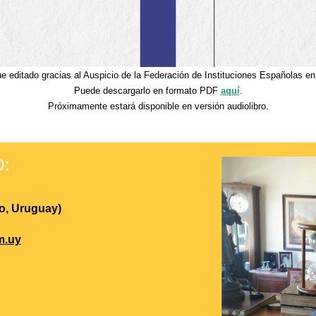
fue editado gracias al Auspicio de la Federación de Instituciones Españolas en
Puede descargarlo en formato PDF
aquí
.
Próximamente estará disponible en versión audiolibro.
:
o, Uruguay)
m.uy