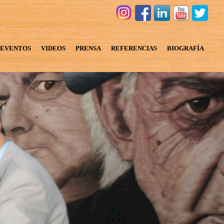
EVENTOS
VIDEOS
PRENSA
REFERENCIAS
BIOGRAFÍA