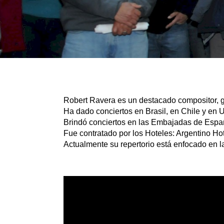
Robert Ravera es un destacado compositor, gui
Ha dado conciertos en Brasil, en Chile y en 
Brindó conciertos en las Embajadas de Espa
Fue contratado por los Hoteles: Argentino Ho
Actualmente su repertorio está enfocado en l