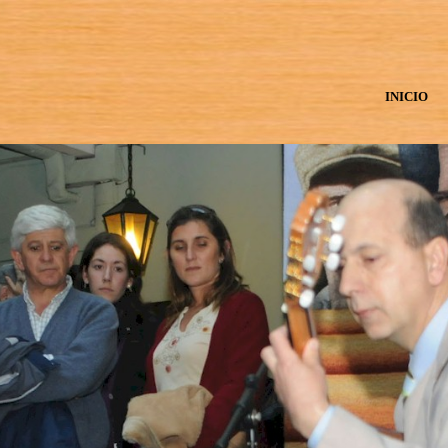
INICIO