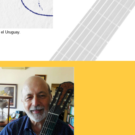
 el Uruguay.