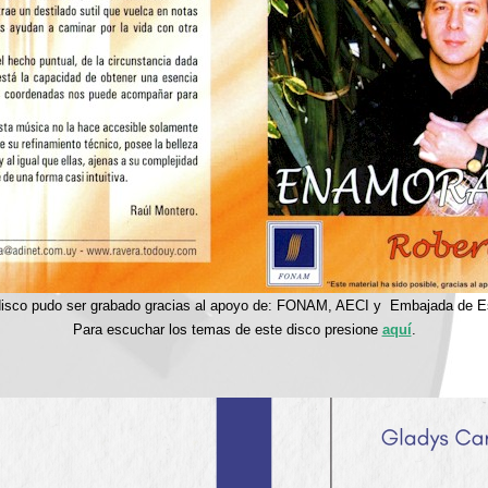
disco pudo ser grabado gracias al apoyo de: FONAM, AECI y Embajada de E
Para escuchar los temas de este disco presione
aquí
.