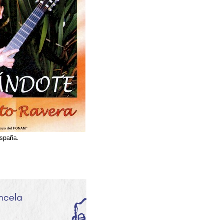
spaña.